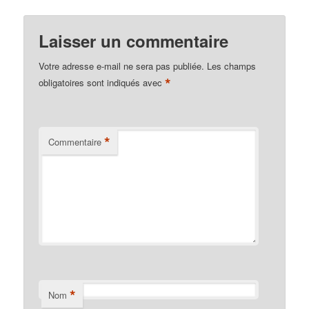
Laisser un commentaire
Votre adresse e-mail ne sera pas publiée.
Les champs
*
obligatoires sont indiqués avec
*
Commentaire
*
Nom