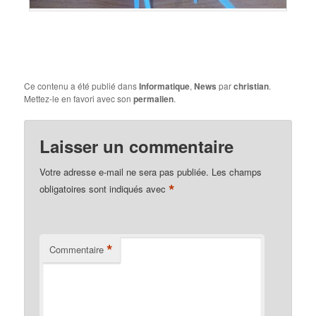
Ce contenu a été publié dans
Informatique
,
News
par
christian
.
Mettez-le en favori avec son
permalien
.
Laisser un commentaire
Votre adresse e-mail ne sera pas publiée.
Les champs
*
obligatoires sont indiqués avec
*
Commentaire