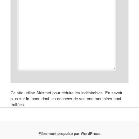
Ce site utilise Akismet pour réduire les indésirables.
En savoir
plus sur la façon dont les données de vos commentaires sont
traitées
.
Fièrement propulsé par WordPress