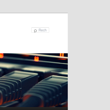
Recherche