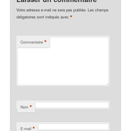
Votre adresse e-mail ne sera pas publiée.
Les champs
*
obligatoires sont indiqués avec
*
Commentaire
*
Nom
*
E-mail