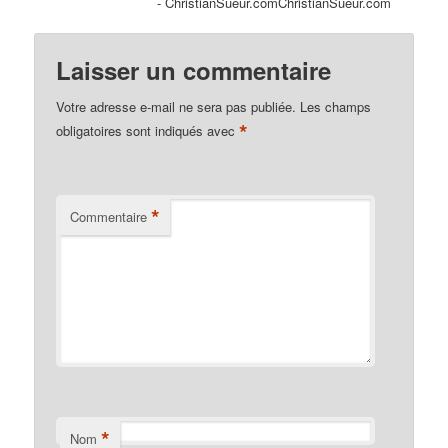
- ChristianSueur.comChristianSueur.com
Laisser un commentaire
Votre adresse e-mail ne sera pas publiée.
Les champs
*
obligatoires sont indiqués avec
*
Commentaire
*
Nom