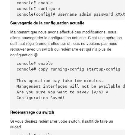
console# enable

console# configure

console(config)# username admin password XXXXXXXX
Sauvegarde de la configuration actuelle
Maintenant que nous avons effectué ces modifications, nous
allons sauvegarder la configuration actuelle. C’est une opération
qu’il faut régulièrement effectuer si nous ne voulons pas nous
retrouver avec un switch qui redémarre est qui n’a plus de
configuration 😡
console# enable

console# copy running-config startup-config

This operation may take few minutes.

Management interfaces will not be available durin
Are you sure you want to save? (y/n) y

Configuration Saved!

Redémarrage du switch
Si vous désirez redémarrer votre switch, il suffit de faire un
reload