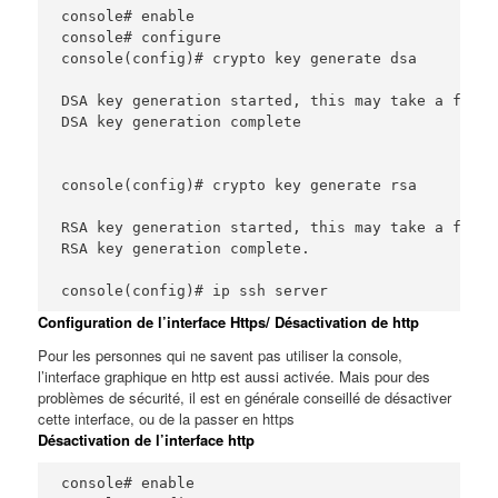
console# enable

console# configure

console(config)# crypto key generate dsa

DSA key generation started, this may take a few m
DSA key generation complete

console(config)# crypto key generate rsa

RSA key generation started, this may take a few m
RSA key generation complete.

console(config)# ip ssh server
Configuration de l’interface Https/ Désactivation de http
Pour les personnes qui ne savent pas utiliser la console,
l’interface graphique en http est aussi activée. Mais pour des
problèmes de sécurité, il est en générale conseillé de désactiver
cette interface, ou de la passer en https
Désactivation de l’interface http
console# enable
