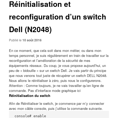
Réinitialisation et
reconfiguration d’un switch
Dell (N2048)
Publié le
10 août 2016
En ce moment, que cela soit dans mon métier, ou dans mon
temps personnel, je suis régulièrement en train de travailler sur la
reconfiguration et l’amélioration de la sécurité de mes
équipements réseaux. Du coup, je vous propose aujourd’hui, un
peu de « bidouille » sur un switch Dell. Je vais partir du principe
que nous venons tout juste de récupérer un switch DELL N2048.
Nous allons le réinitialiser à zéro, puis nous le configurerons.
Attention :
Comme toujours, je ne vais travailler qu’en ligne de
commande. Pas d’interface mode graphique ici
Réinitialisation du switch
Afin de Réinitialiser le switch, je commence par m’y connecter
avec mon câble console, puis j’utilise la commande suivante.
console# enable
