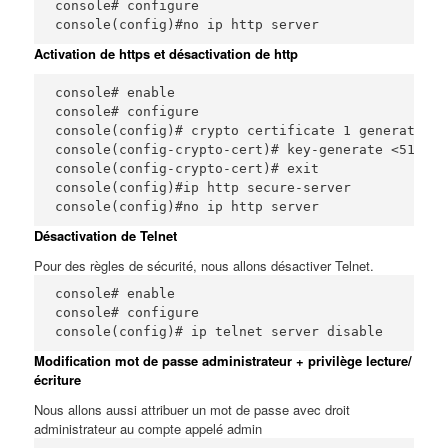
console# configure

console(config)#no ip http server
Activation de https et désactivation de http
console# enable

console# configure

console(config)# crypto certificate 1 generate

console(config-crypto-cert)# key-generate <512-204
console(config-crypto-cert)# exit

console(config)#ip http secure-server

console(config)#no ip http server
Désactivation de Telnet
Pour des règles de sécurité, nous allons désactiver Telnet.
console# enable

console# configure

console(config)# ip telnet server disable
Modification mot de passe administrateur + privilège lecture/
écriture
Nous allons aussi attribuer un mot de passe avec droit
administrateur au compte appelé admin