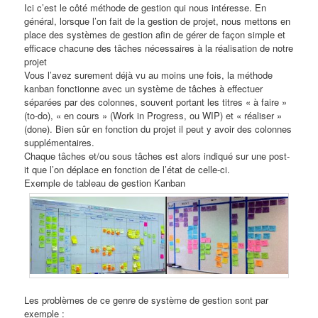
Ici c’est le côté méthode de gestion qui nous intéresse. En
général, lorsque l’on fait de la gestion de projet, nous mettons en
place des systèmes de gestion afin de gérer de façon simple et
efficace chacune des tâches nécessaires à la réalisation de notre
projet
Vous l’avez surement déjà vu au moins une fois, la méthode
kanban fonctionne avec un système de tâches à effectuer
séparées par des colonnes, souvent portant les titres « à faire »
(to-do), « en cours » (Work in Progress, ou WIP) et « réaliser »
(done). Bien sûr en fonction du projet il peut y avoir des colonnes
supplémentaires.
Chaque tâches et/ou sous tâches est alors indiqué sur une post-
it que l’on déplace en fonction de l’état de celle-ci.
Exemple de tableau de gestion Kanban
Les problèmes de ce genre de système de gestion sont par
exemple :