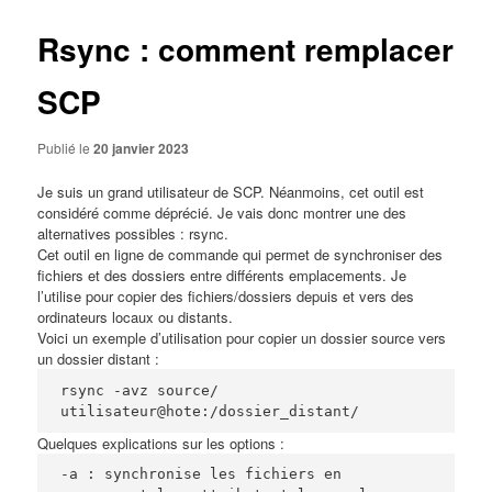
Rsync : comment remplacer
SCP
Publié le
20 janvier 2023
Je suis un grand utilisateur de
SCP
. Néanmoins, cet outil est
considéré comme
déprécié
. Je vais donc montrer une des
alternatives possibles : rsync.
Cet outil en ligne de commande qui permet de synchroniser des
fichiers et des dossiers entre différents emplacements. Je
l’utilise pour copier des fichiers/dossiers depuis et vers des
ordinateurs locaux ou distants.
Voici un exemple d’utilisation pour copier un dossier source vers
un dossier distant :
rsync -avz source/ 
utilisateur@hote:/dossier_distant/
Quelques explications sur les options :
-a : synchronise les fichiers en 