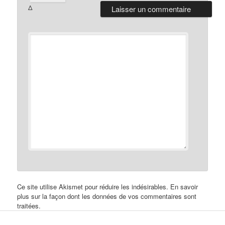
Δ
Ce site utilise Akismet pour réduire les indésirables.
En savoir
plus sur la façon dont les données de vos commentaires sont
traitées
.