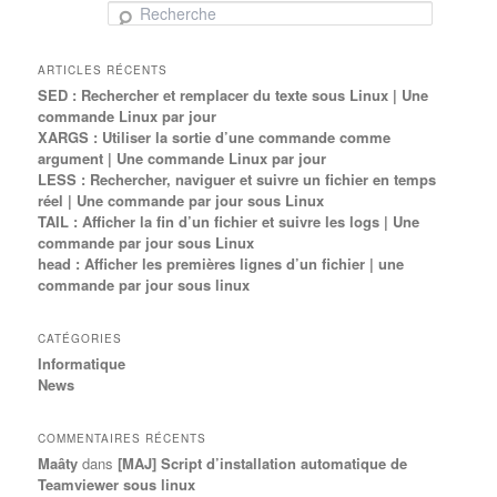
Recherche
ARTICLES RÉCENTS
SED : Rechercher et remplacer du texte sous Linux | Une
commande Linux par jour
XARGS : Utiliser la sortie d’une commande comme
argument | Une commande Linux par jour
LESS : Rechercher, naviguer et suivre un fichier en temps
réel | Une commande par jour sous Linux
TAIL : Afficher la fin d’un fichier et suivre les logs | Une
commande par jour sous Linux
head : Afficher les premières lignes d’un fichier | une
commande par jour sous linux
CATÉGORIES
Informatique
News
COMMENTAIRES RÉCENTS
Maâty
dans
[MAJ] Script d’installation automatique de
Teamviewer sous linux