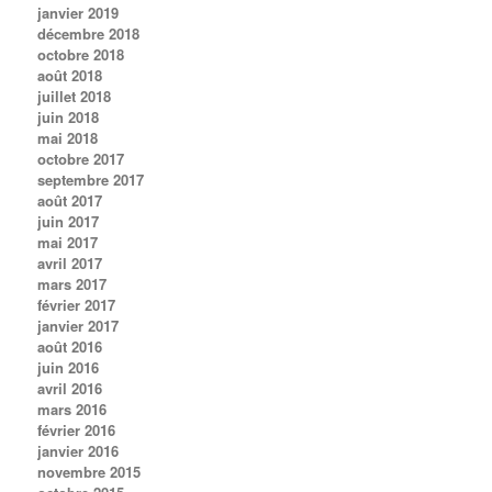
janvier 2019
décembre 2018
octobre 2018
août 2018
juillet 2018
juin 2018
mai 2018
octobre 2017
septembre 2017
août 2017
juin 2017
mai 2017
avril 2017
mars 2017
février 2017
janvier 2017
août 2016
juin 2016
avril 2016
mars 2016
février 2016
janvier 2016
novembre 2015