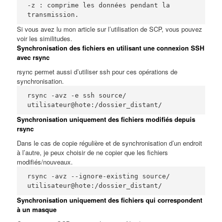
-z : comprime les données pendant la 
transmission.
Si vous avez lu mon article sur
l’utilisation de SCP
, vous pouvez
voir les similitudes.
Synchronisation des fichiers en utilisant une connexion SSH
avec rsync
rsync permet aussi d’utiliser ssh pour ces opérations de
synchronisation.
rsync -avz -e ssh source/ 
utilisateur@hote:/dossier_distant/
Synchronisation uniquement des fichiers modifiés depuis
rsync
Dans le cas de copie régulière et de synchronisation d’un endroit
à l’autre, je peux choisir de ne copier que les fichiers
modifiés/nouveaux.
rsync -avz --ignore-existing source/ 
utilisateur@hote:/dossier_distant/
Synchronisation uniquement des fichiers qui correspondent
à un masque