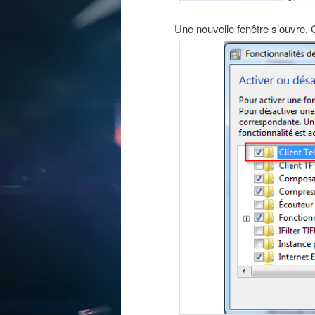
Une nouvelle fenêtre s’ouvre. C