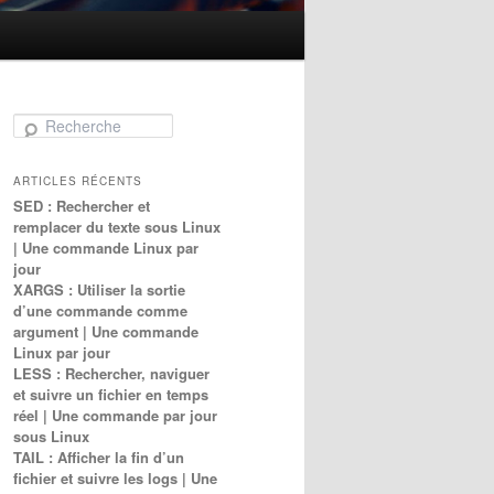
Recherche
ARTICLES RÉCENTS
SED : Rechercher et
remplacer du texte sous Linux
| Une commande Linux par
jour
XARGS : Utiliser la sortie
d’une commande comme
argument | Une commande
Linux par jour
LESS : Rechercher, naviguer
et suivre un fichier en temps
réel | Une commande par jour
sous Linux
TAIL : Afficher la fin d’un
fichier et suivre les logs | Une