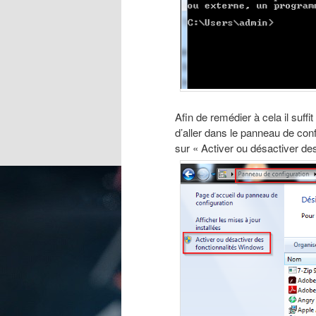
Afin de remédier à cela il suffit
d’aller dans le panneau de conf
sur « Activer ou désactiver de