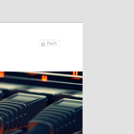
Recherche