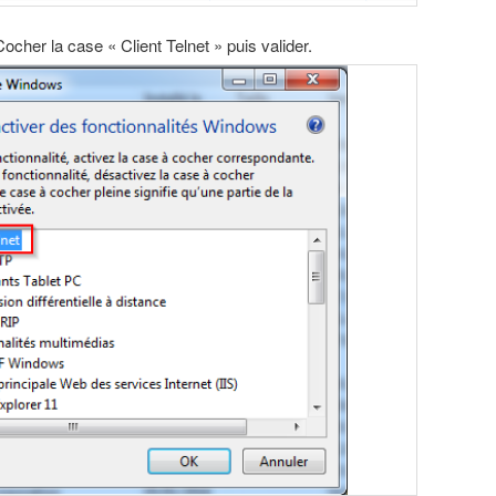
ocher la case « Client Telnet » puis valider.