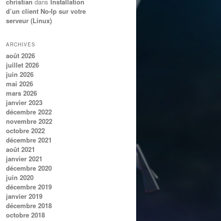
christian
dans
Installation
d’un client No-Ip sur votre
serveur (Linux)
ARCHIVES
août 2026
juillet 2026
juin 2026
mai 2026
mars 2026
janvier 2023
décembre 2022
novembre 2022
octobre 2022
décembre 2021
août 2021
janvier 2021
décembre 2020
juin 2020
décembre 2019
janvier 2019
décembre 2018
octobre 2018