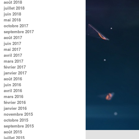
août 2018
juillet 2018
juin 2018
mai 2018
octobre 2017
septembre 2017
août 2017
juin 2017
mai 2017
avril 2017
mars 2017
février 2017
janvier 2017
août 2016
juin 2016
avril 2016
mars 2016
février 2016
janvier 2016
novembre 2015
octobre 2015
septembre 2015
août 2015
juillet 2015