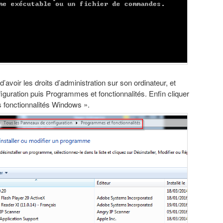
 d’avoir les droits d’administration sur son ordinateur, et
iguration puis Programmes et fonctionnalités. Enfin cliquer
s fonctionnalités Windows ».