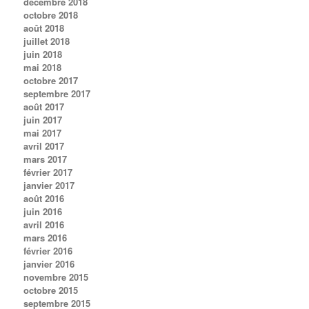
décembre 2018
octobre 2018
août 2018
juillet 2018
juin 2018
mai 2018
octobre 2017
septembre 2017
août 2017
juin 2017
mai 2017
avril 2017
mars 2017
février 2017
janvier 2017
août 2016
juin 2016
avril 2016
mars 2016
février 2016
janvier 2016
novembre 2015
octobre 2015
septembre 2015