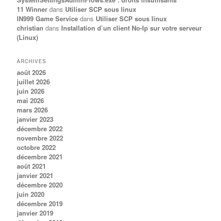
11 Winner
dans
Utiliser SCP sous linux
IN999 Game Service
dans
Utiliser SCP sous linux
christian
dans
Installation d’un client No-Ip sur votre serveur
(Linux)
ARCHIVES
août 2026
juillet 2026
juin 2026
mai 2026
mars 2026
janvier 2023
décembre 2022
novembre 2022
octobre 2022
décembre 2021
août 2021
janvier 2021
décembre 2020
juin 2020
décembre 2019
janvier 2019