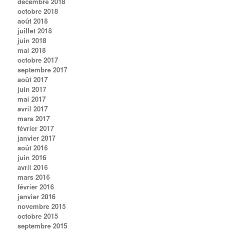
décembre 2018
octobre 2018
août 2018
juillet 2018
juin 2018
mai 2018
octobre 2017
septembre 2017
août 2017
juin 2017
mai 2017
avril 2017
mars 2017
février 2017
janvier 2017
août 2016
juin 2016
avril 2016
mars 2016
février 2016
janvier 2016
novembre 2015
octobre 2015
septembre 2015