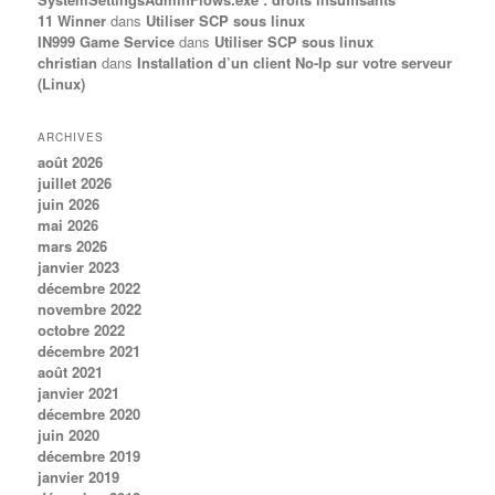
11 Winner
dans
Utiliser SCP sous linux
IN999 Game Service
dans
Utiliser SCP sous linux
christian
dans
Installation d’un client No-Ip sur votre serveur
(Linux)
ARCHIVES
août 2026
juillet 2026
juin 2026
mai 2026
mars 2026
janvier 2023
décembre 2022
novembre 2022
octobre 2022
décembre 2021
août 2021
janvier 2021
décembre 2020
juin 2020
décembre 2019
janvier 2019