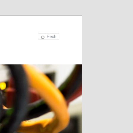
Recherche