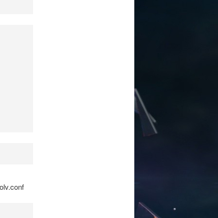
olv.conf