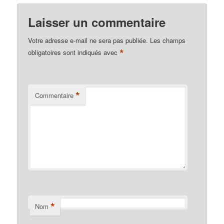
Laisser un commentaire
Votre adresse e-mail ne sera pas publiée.
Les champs
*
obligatoires sont indiqués avec
*
Commentaire
*
Nom