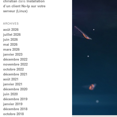
christian
dans
Installation
d’un client No-Ip sur votre
serveur (Linux)
ARCHIVES
août 2026
juillet 2026
juin 2026
mai 2026
mars 2026
janvier 2023
décembre 2022
novembre 2022
octobre 2022
décembre 2021
août 2021
janvier 2021
décembre 2020
juin 2020
décembre 2019
janvier 2019
décembre 2018
octobre 2018