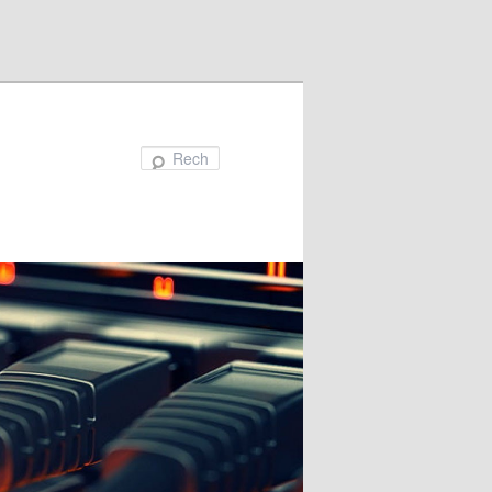
Recherche