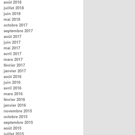
août 2018
juillet 2018
juin 2018
mai 2018
octobre 2017
septembre 2017
août 2017
juin 2017
mai 2017
avril 2017
mars 2017
février 2017
janvier 2017
août 2016
juin 2016
avril 2016
mars 2016
février 2016
janvier 2016
novembre 2015
octobre 2015
septembre 2015
août 2015
juillet 2015