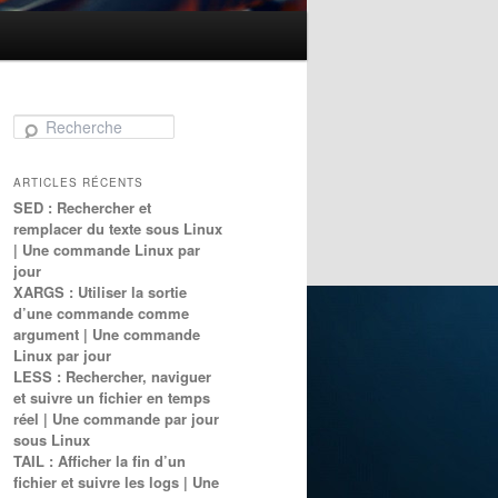
Recherche
ARTICLES RÉCENTS
SED : Rechercher et
remplacer du texte sous Linux
| Une commande Linux par
jour
XARGS : Utiliser la sortie
d’une commande comme
argument | Une commande
Linux par jour
LESS : Rechercher, naviguer
et suivre un fichier en temps
réel | Une commande par jour
sous Linux
TAIL : Afficher la fin d’un
fichier et suivre les logs | Une