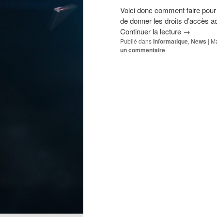
Voici donc comment faire pour a
de donner les droits d’accès adm
Continuer la lecture
→
Publié dans
Informatique
,
News
|
Ma
un commentaire