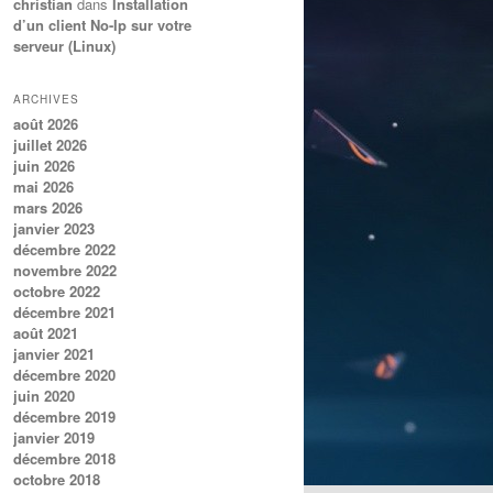
christian
dans
Installation
d’un client No-Ip sur votre
serveur (Linux)
ARCHIVES
août 2026
juillet 2026
juin 2026
mai 2026
mars 2026
janvier 2023
décembre 2022
novembre 2022
octobre 2022
décembre 2021
août 2021
janvier 2021
décembre 2020
juin 2020
décembre 2019
janvier 2019
décembre 2018
octobre 2018