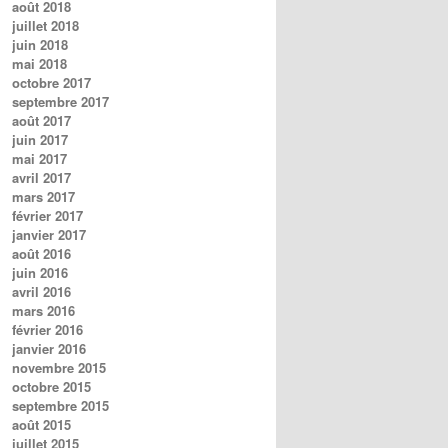
août 2018
juillet 2018
juin 2018
mai 2018
octobre 2017
septembre 2017
août 2017
juin 2017
mai 2017
avril 2017
mars 2017
février 2017
janvier 2017
août 2016
juin 2016
avril 2016
mars 2016
février 2016
janvier 2016
novembre 2015
octobre 2015
septembre 2015
août 2015
juillet 2015