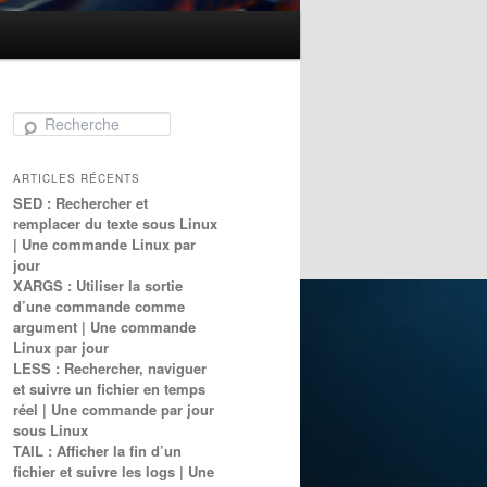
Recherche
ARTICLES RÉCENTS
SED : Rechercher et
remplacer du texte sous Linux
| Une commande Linux par
jour
XARGS : Utiliser la sortie
d’une commande comme
argument | Une commande
Linux par jour
LESS : Rechercher, naviguer
et suivre un fichier en temps
réel | Une commande par jour
sous Linux
TAIL : Afficher la fin d’un
fichier et suivre les logs | Une