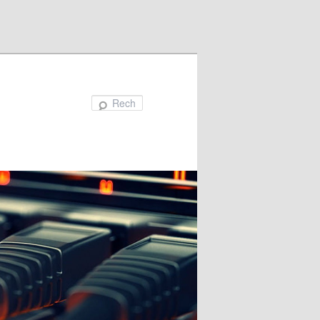
Recherche