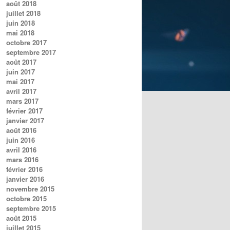
août 2018
juillet 2018
juin 2018
mai 2018
octobre 2017
septembre 2017
août 2017
juin 2017
mai 2017
avril 2017
mars 2017
février 2017
janvier 2017
août 2016
juin 2016
avril 2016
mars 2016
février 2016
janvier 2016
novembre 2015
octobre 2015
septembre 2015
août 2015
juillet 2015