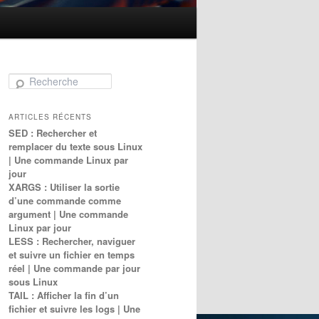
Recherche
ARTICLES RÉCENTS
SED : Rechercher et
remplacer du texte sous Linux
| Une commande Linux par
jour
XARGS : Utiliser la sortie
d’une commande comme
argument | Une commande
Linux par jour
LESS : Rechercher, naviguer
et suivre un fichier en temps
réel | Une commande par jour
sous Linux
TAIL : Afficher la fin d’un
fichier et suivre les logs | Une