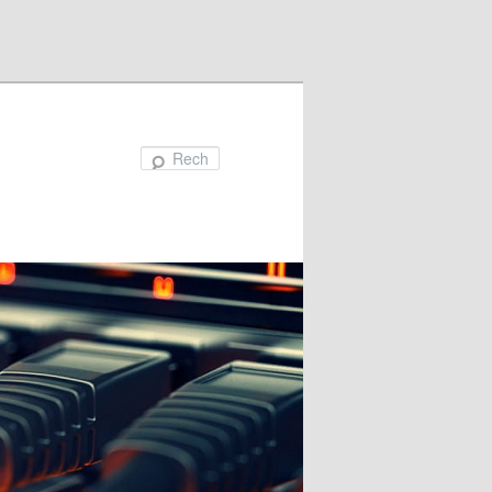
Recherche