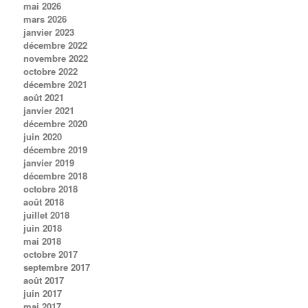
mai 2026
mars 2026
janvier 2023
décembre 2022
novembre 2022
octobre 2022
décembre 2021
août 2021
janvier 2021
décembre 2020
juin 2020
décembre 2019
janvier 2019
décembre 2018
octobre 2018
août 2018
juillet 2018
juin 2018
mai 2018
octobre 2017
septembre 2017
août 2017
juin 2017
mai 2017