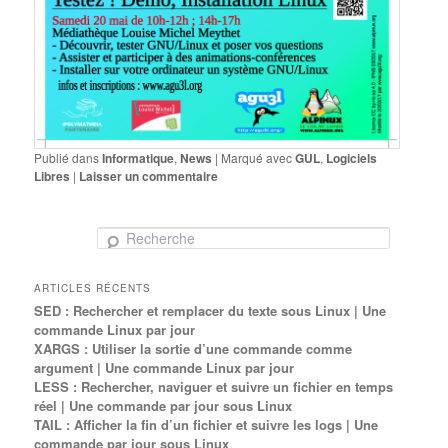
Publié dans
Informatique
,
News
|
Marqué avec
GUL
,
Logiciels
Libres
|
Laisser un commentaire
Recherche
ARTICLES RÉCENTS
SED : Rechercher et remplacer du texte sous Linux | Une
commande Linux par jour
XARGS : Utiliser la sortie d’une commande comme
argument | Une commande Linux par jour
LESS : Rechercher, naviguer et suivre un fichier en temps
réel | Une commande par jour sous Linux
TAIL : Afficher la fin d’un fichier et suivre les logs | Une
commande par jour sous Linux