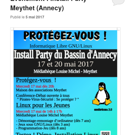
Meythet (Annecy)
Publié le
5 mai 2017