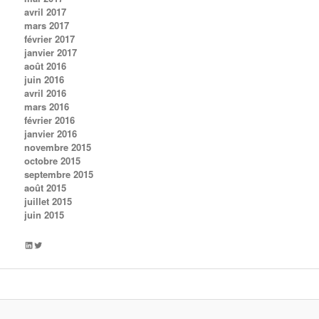
avril 2017
mars 2017
février 2017
janvier 2017
août 2016
juin 2016
avril 2016
mars 2016
février 2016
janvier 2016
novembre 2015
octobre 2015
septembre 2015
août 2015
juillet 2015
juin 2015
LinkedIn
Twitter