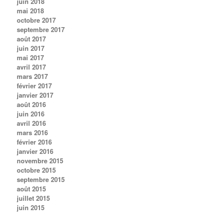
juin 2018
mai 2018
octobre 2017
septembre 2017
août 2017
juin 2017
mai 2017
avril 2017
mars 2017
février 2017
janvier 2017
août 2016
juin 2016
avril 2016
mars 2016
février 2016
janvier 2016
novembre 2015
octobre 2015
septembre 2015
août 2015
juillet 2015
juin 2015