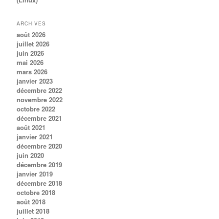
ARCHIVES
août 2026
juillet 2026
juin 2026
mai 2026
mars 2026
janvier 2023
décembre 2022
novembre 2022
octobre 2022
décembre 2021
août 2021
janvier 2021
décembre 2020
juin 2020
décembre 2019
janvier 2019
décembre 2018
octobre 2018
août 2018
juillet 2018