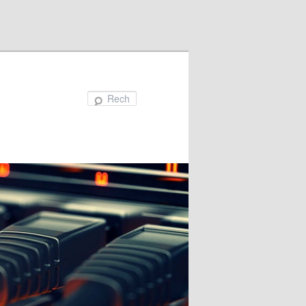
Recherche