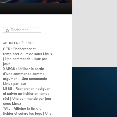
Recherche
ARTICLES RÉCENTS
SED : Rechercher et
remplacer du texte sous Linux
| Une commande Linux par
jour
XARGS : Utiliser la sortie
d’une commande comme
argument | Une commande
Linux par jour
LESS : Rechercher, naviguer
et suivre un fichier en temps
réel | Une commande par jour
sous Linux
TAIL : Afficher la fin d’un
fichier et suivre les logs | Une