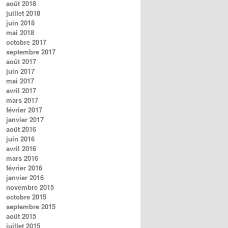
août 2018
juillet 2018
juin 2018
mai 2018
octobre 2017
septembre 2017
août 2017
juin 2017
mai 2017
avril 2017
mars 2017
février 2017
janvier 2017
août 2016
juin 2016
avril 2016
mars 2016
février 2016
janvier 2016
novembre 2015
octobre 2015
septembre 2015
août 2015
juillet 2015