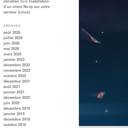
christian
dans
Installation
d’un client No-Ip sur votre
serveur (Linux)
ARCHIVES
août 2026
juillet 2026
juin 2026
mai 2026
mars 2026
janvier 2023
décembre 2022
novembre 2022
octobre 2022
décembre 2021
août 2021
janvier 2021
décembre 2020
juin 2020
décembre 2019
janvier 2019
décembre 2018
octobre 2018