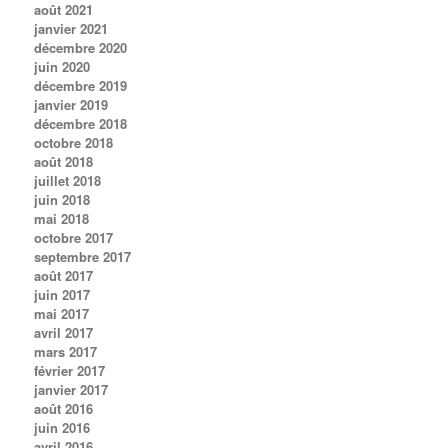
août 2021
janvier 2021
décembre 2020
juin 2020
décembre 2019
janvier 2019
décembre 2018
octobre 2018
août 2018
juillet 2018
juin 2018
mai 2018
octobre 2017
septembre 2017
août 2017
juin 2017
mai 2017
avril 2017
mars 2017
février 2017
janvier 2017
août 2016
juin 2016
avril 2016