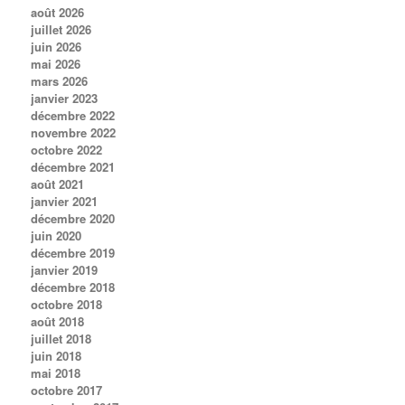
août 2026
juillet 2026
juin 2026
mai 2026
mars 2026
janvier 2023
décembre 2022
novembre 2022
octobre 2022
décembre 2021
août 2021
janvier 2021
décembre 2020
juin 2020
décembre 2019
janvier 2019
décembre 2018
octobre 2018
août 2018
juillet 2018
juin 2018
mai 2018
octobre 2017