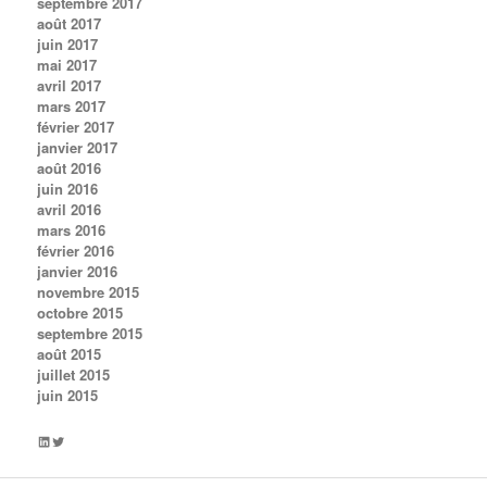
septembre 2017
août 2017
juin 2017
mai 2017
avril 2017
mars 2017
février 2017
janvier 2017
août 2016
juin 2016
avril 2016
mars 2016
février 2016
janvier 2016
novembre 2015
octobre 2015
septembre 2015
août 2015
juillet 2015
juin 2015
LinkedIn
Twitter