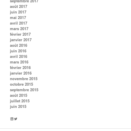
septembre 2017
août 2017
juin 2017
mai 2017
avril 2017
mars 2017
février 2017
janvier 2017
août 2016
juin 2016
avril 2016
mars 2016
février 2016
janvier 2016
novembre 2015
octobre 2015
septembre 2015
août 2015
juillet 2015
juin 2015
LinkedIn
Twitter