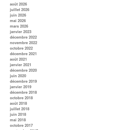
août 2026
juillet 2026
juin 2026
mai 2026
mars 2026
janvier 2023
décembre 2022
novembre 2022
octobre 2022
décembre 2021
août 2021
janvier 2021
décembre 2020
juin 2020
décembre 2019
janvier 2019
décembre 2018
octobre 2018
août 2018
juillet 2018
juin 2018
mai 2018
octobre 2017