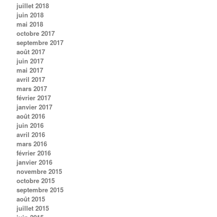
juillet 2018
juin 2018
mai 2018
octobre 2017
septembre 2017
août 2017
juin 2017
mai 2017
avril 2017
mars 2017
février 2017
janvier 2017
août 2016
juin 2016
avril 2016
mars 2016
février 2016
janvier 2016
novembre 2015
octobre 2015
septembre 2015
août 2015
juillet 2015