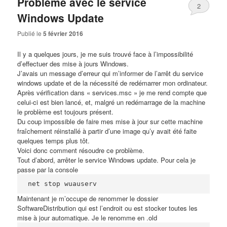
Problème avec le service
2
Windows Update
Publié le
5 février 2016
Il y a quelques jours, je me suis trouvé face à l’impossibilité
d’effectuer des mise à jours Windows.
J’avais un message d’erreur qui m’informer de l’arrêt du service
windows update et de la nécessité de redémarrer mon ordinateur.
Après vérification dans « services.msc » je me rend compte que
celui-ci est bien lancé, et, malgré un redémarrage de la machine
le problème est toujours présent.
Du coup impossible de faire mes mise à jour sur cette machine
fraîchement réinstallé à partir d’une image qu’y avait été faite
quelques temps plus tôt.
Voici donc comment résoudre ce problème.
Tout d’abord, arrêter le service Windows update. Pour cela je
passe par la console
Maintenant je m’occupe de renommer le dossier
SoftwareDistribution qui est l’endroit ou est stocker toutes les
mise à jour automatique. Je le renomme en .old