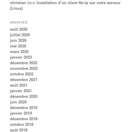
christian
dans
Installation d’un client No-Ip sur votre serveur
(Linux)
ARCHIVES
août 2026
juillet 2026
juin 2026
mai 2026
mars 2026
janvier 2023
décembre 2022
novembre 2022
octobre 2022
décembre 2021
août 2021
janvier 2021
décembre 2020
juin 2020
décembre 2019
janvier 2019
décembre 2018
octobre 2018
août 2018