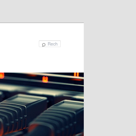
Recherche