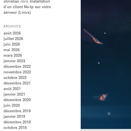
christian
dans
Installation
d’un client No-Ip sur votre
serveur (Linux)
ARCHIVES
août 2026
juillet 2026
juin 2026
mai 2026
mars 2026
janvier 2023
décembre 2022
novembre 2022
octobre 2022
décembre 2021
août 2021
janvier 2021
décembre 2020
juin 2020
décembre 2019
janvier 2019
décembre 2018
octobre 2018