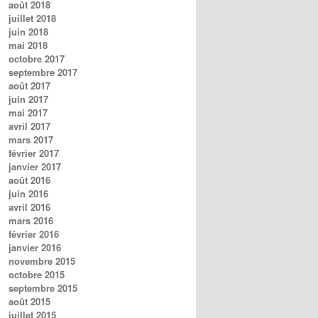
août 2018
juillet 2018
juin 2018
mai 2018
octobre 2017
septembre 2017
août 2017
juin 2017
mai 2017
avril 2017
mars 2017
février 2017
janvier 2017
août 2016
juin 2016
avril 2016
mars 2016
février 2016
janvier 2016
novembre 2015
octobre 2015
septembre 2015
août 2015
juillet 2015