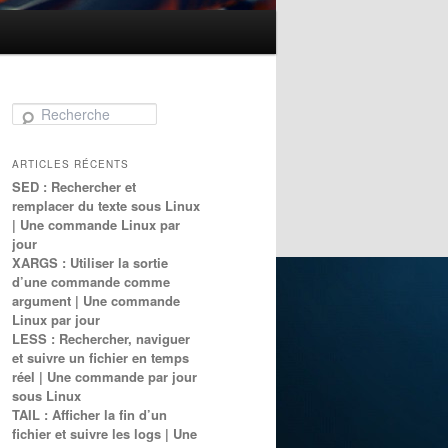
Recherche
ARTICLES RÉCENTS
SED : Rechercher et
remplacer du texte sous Linux
| Une commande Linux par
jour
XARGS : Utiliser la sortie
d’une commande comme
argument | Une commande
Linux par jour
LESS : Rechercher, naviguer
et suivre un fichier en temps
réel | Une commande par jour
sous Linux
TAIL : Afficher la fin d’un
fichier et suivre les logs | Une