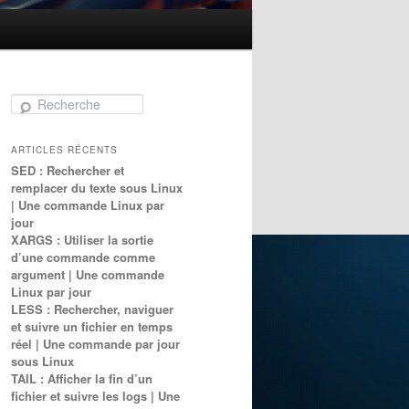
Recherche
ARTICLES RÉCENTS
SED : Rechercher et
remplacer du texte sous Linux
| Une commande Linux par
jour
XARGS : Utiliser la sortie
d’une commande comme
argument | Une commande
Linux par jour
LESS : Rechercher, naviguer
et suivre un fichier en temps
réel | Une commande par jour
sous Linux
TAIL : Afficher la fin d’un
fichier et suivre les logs | Une