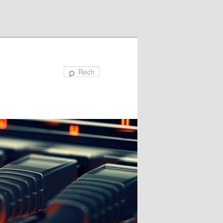
Recherche