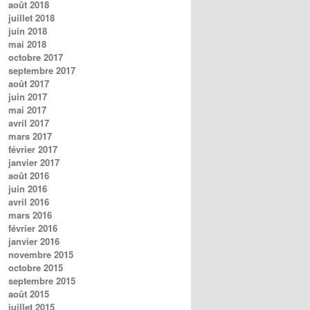
août 2018
juillet 2018
juin 2018
mai 2018
octobre 2017
septembre 2017
août 2017
juin 2017
mai 2017
avril 2017
mars 2017
février 2017
janvier 2017
août 2016
juin 2016
avril 2016
mars 2016
février 2016
janvier 2016
novembre 2015
octobre 2015
septembre 2015
août 2015
juillet 2015