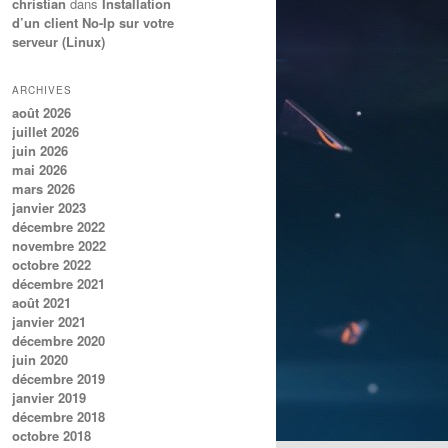
christian
dans
Installation
d’un client No-Ip sur votre
serveur (Linux)
ARCHIVES
août 2026
juillet 2026
juin 2026
mai 2026
mars 2026
janvier 2023
décembre 2022
novembre 2022
octobre 2022
décembre 2021
août 2021
janvier 2021
décembre 2020
juin 2020
décembre 2019
janvier 2019
décembre 2018
octobre 2018