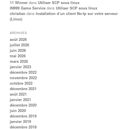
11 Winner
dans
Utiliser SCP sous linux
IN999 Game Service
dans
Utiliser SCP sous linux
christian
dans
Installation d’un client No-Ip sur votre serveur
(Linux)
ARCHIVES
août 2026
juillet 2026
juin 2026
mai 2026
mars 2026
janvier 2023
décembre 2022
novembre 2022
octobre 2022
décembre 2021
août 2021
janvier 2021
décembre 2020
juin 2020
décembre 2019
janvier 2019
décembre 2018