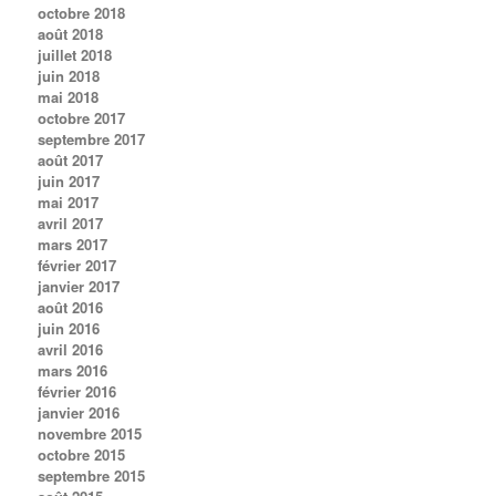
octobre 2018
août 2018
juillet 2018
juin 2018
mai 2018
octobre 2017
septembre 2017
août 2017
juin 2017
mai 2017
avril 2017
mars 2017
février 2017
janvier 2017
août 2016
juin 2016
avril 2016
mars 2016
février 2016
janvier 2016
novembre 2015
octobre 2015
septembre 2015