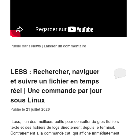
Publié dans
News
|
Laisser un commentaire
LESS : Rechercher, naviguer
et suivre un fichier en temps
réel | Une commande par jour
sous Linux
Publié le
21 juillet 2026
​ Less, l’un des meilleurs outils pour consulter de gros fichiers
texte et des fichiers de logs directement depuis le terminal.
Contrairement à la commande cat, qui affiche immédiatement