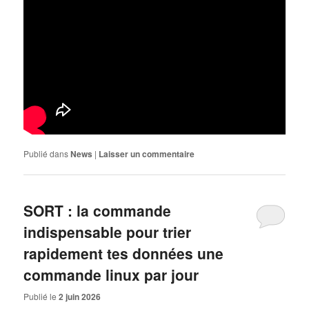
Publié dans
News
|
Laisser un commentaire
SORT : la commande
indispensable pour trier
rapidement tes données une
commande linux par jour
Publié le
2 juin 2026