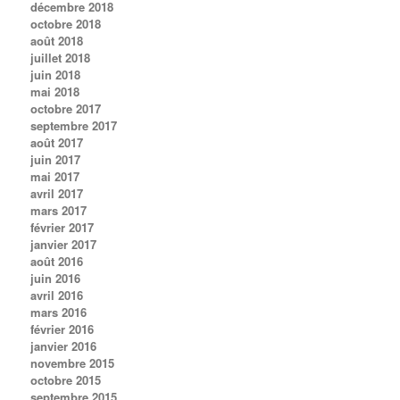
décembre 2018
octobre 2018
août 2018
juillet 2018
juin 2018
mai 2018
octobre 2017
septembre 2017
août 2017
juin 2017
mai 2017
avril 2017
mars 2017
février 2017
janvier 2017
août 2016
juin 2016
avril 2016
mars 2016
février 2016
janvier 2016
novembre 2015
octobre 2015
septembre 2015