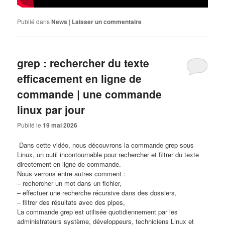
Publié dans
News
|
Laisser un commentaire
grep : rechercher du texte
efficacement en ligne de
commande | une commande
linux par jour
Publié le
19 mai 2026
​ Dans cette vidéo, nous découvrons la commande grep sous
Linux, un outil incontournable pour rechercher et filtrer du texte
directement en ligne de commande.
Nous verrons entre autres comment :
– rechercher un mot dans un fichier,
– effectuer une recherche récursive dans des dossiers,
– filtrer des résultats avec des pipes,
La commande grep est utilisée quotidiennement par les
administrateurs système, développeurs, techniciens Linux et