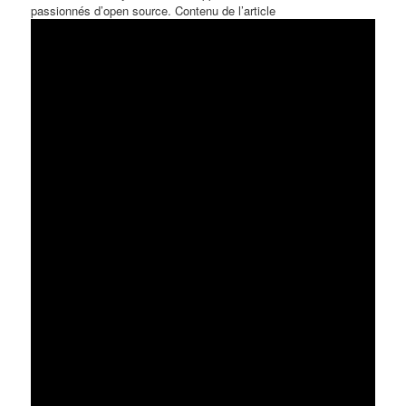
passionnés d’open source. Contenu de l’article