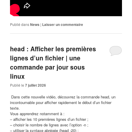
Publié dans
News
|
Laisser un commentaire
head : Afficher les premières
lignes d’un fichier | une
commande par jour sous
linux
Publié le
7 juillet 2026
​ Dans cette nouvelle vidéo, découvrez la commande head, un
incontournable pour afficher rapidement le début d’un fichier
texte.
Vous apprendrez notamment à :
– afficher les 10 premières lignes d’un fichier ;
– choisir le nombre de lignes avec l’option -n ;
– utiliser la syntaxe abrégée (head -20) ;