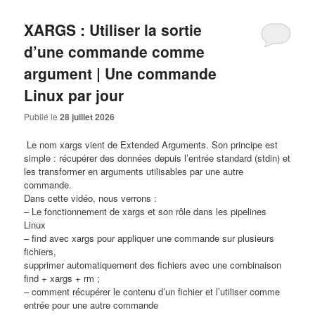
XARGS : Utiliser la sortie
d’une commande comme
argument | Une commande
Linux par jour
Publié le
28 juillet 2026
​ Le nom xargs vient de Extended Arguments. Son principe est
simple : récupérer des données depuis l’entrée standard (stdin) et
les transformer en arguments utilisables par une autre
commande.
Dans cette vidéo, nous verrons :
– Le fonctionnement de xargs et son rôle dans les pipelines
Linux
– find avec xargs pour appliquer une commande sur plusieurs
fichiers,
supprimer automatiquement des fichiers avec une combinaison
find + xargs + rm ;
– comment récupérer le contenu d’un fichier et l’utiliser comme
entrée pour une autre commande