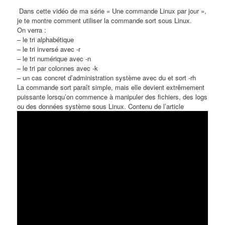
​ Dans cette vidéo de ma série « Une commande Linux par jour »,
je te montre comment utiliser la commande sort sous Linux.
On verra :
– le tri alphabétique
– le tri inversé avec -r
– le tri numérique avec -n
– le tri par colonnes avec -k
– un cas concret d’administration système avec du et sort -rh
La commande sort paraît simple, mais elle devient extrêmement
puissante lorsqu’on commence à manipuler des fichiers, des logs
ou des données système sous Linux. Contenu de l’article