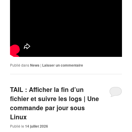
Publié dans
News
|
Laisser un commentaire
TAIL : Afficher la fin d’un
fichier et suivre les logs | Une
commande par jour sous
Linux
Publié le
14 juillet 2026