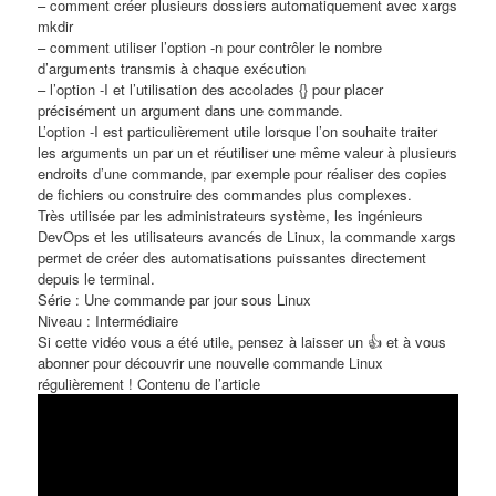
– comment créer plusieurs dossiers automatiquement avec xargs
mkdir
– comment utiliser l’option -n pour contrôler le nombre
d’arguments transmis à chaque exécution
– l’option -I et l’utilisation des accolades {} pour placer
précisément un argument dans une commande.
L’option -I est particulièrement utile lorsque l’on souhaite traiter
les arguments un par un et réutiliser une même valeur à plusieurs
endroits d’une commande, par exemple pour réaliser des copies
de fichiers ou construire des commandes plus complexes.
Très utilisée par les administrateurs système, les ingénieurs
DevOps et les utilisateurs avancés de Linux, la commande xargs
permet de créer des automatisations puissantes directement
depuis le terminal.
Série : Une commande par jour sous Linux
Niveau : Intermédiaire
Si cette vidéo vous a été utile, pensez à laisser un 👍 et à vous
abonner pour découvrir une nouvelle commande Linux
régulièrement ! Contenu de l’article