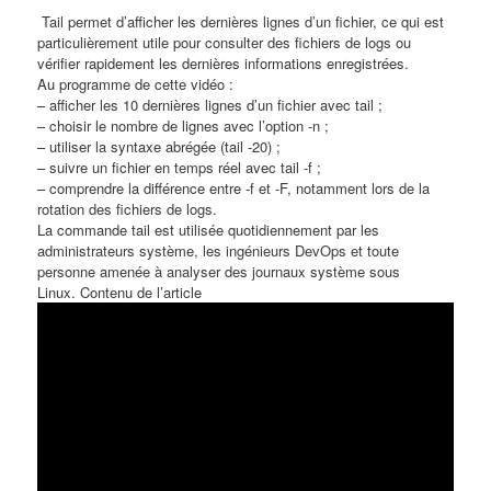
​ Tail permet d’afficher les dernières lignes d’un fichier, ce qui est
particulièrement utile pour consulter des fichiers de logs ou
vérifier rapidement les dernières informations enregistrées.
Au programme de cette vidéo :
– afficher les 10 dernières lignes d’un fichier avec tail ;
– choisir le nombre de lignes avec l’option -n ;
– utiliser la syntaxe abrégée (tail -20) ;
– suivre un fichier en temps réel avec tail -f ;
– comprendre la différence entre -f et -F, notamment lors de la
rotation des fichiers de logs.
La commande tail est utilisée quotidiennement par les
administrateurs système, les ingénieurs DevOps et toute
personne amenée à analyser des journaux système sous
Linux. Contenu de l’article