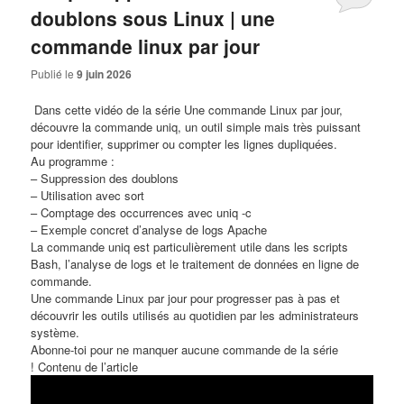
doublons sous Linux | une
commande linux par jour
Publié le
9 juin 2026
​ Dans cette vidéo de la série Une commande Linux par jour,
découvre la commande uniq, un outil simple mais très puissant
pour identifier, supprimer ou compter les lignes dupliquées.
Au programme :
– Suppression des doublons
– Utilisation avec sort
– Comptage des occurrences avec uniq -c
– Exemple concret d’analyse de logs Apache
La commande uniq est particulièrement utile dans les scripts
Bash, l’analyse de logs et le traitement de données en ligne de
commande.
Une commande Linux par jour pour progresser pas à pas et
découvrir les outils utilisés au quotidien par les administrateurs
système.
Abonne-toi pour ne manquer aucune commande de la série
! Contenu de l’article