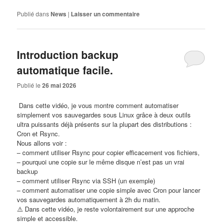
Publié dans
News
|
Laisser un commentaire
Introduction backup
automatique facile.
Publié le
26 mai 2026
​ Dans cette vidéo, je vous montre comment automatiser
simplement vos sauvegardes sous Linux grâce à deux outils
ultra puissants déjà présents sur la plupart des distributions :
Cron et Rsync.
Nous allons voir :
– comment utiliser Rsync pour copier efficacement vos fichiers,
– pourquoi une copie sur le même disque n’est pas un vrai
backup
– comment utiliser Rsync via SSH (un exemple)
– comment automatiser une copie simple avec Cron pour lancer
vos sauvegardes automatiquement à 2h du matin.
⚠️ Dans cette vidéo, je reste volontairement sur une approche
simple et accessible.