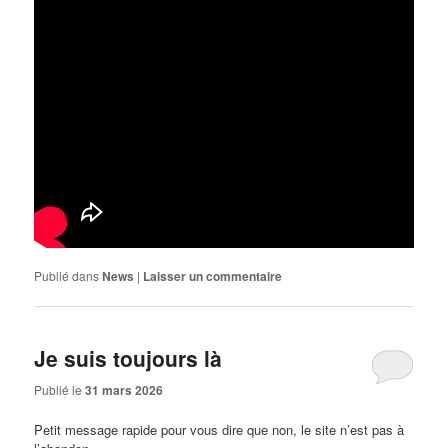
Publié dans
News
|
Laisser un commentaire
Je suis toujours là
Publié le
31 mars 2026
Petit message rapide pour vous dire que non, le site n’est pas à